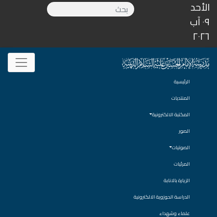
الأحد
٠٩ آب
٢٠٢٦
الرئيسية
المنتديات
المكتبة الالكترونية
الصور
الصوتيات
المرئيات
الزيارة بالانابة
الدراسة الحوزوية الالكترونية
علماء وشهداء