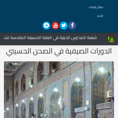
سؤال وجواب
الأخبار
شعبة المدارس الدينية في العتبة الحسينية المقدسة تشارك في ا
الدورات الصيفية في الصحن الحسيني
الشريف 1432هـ