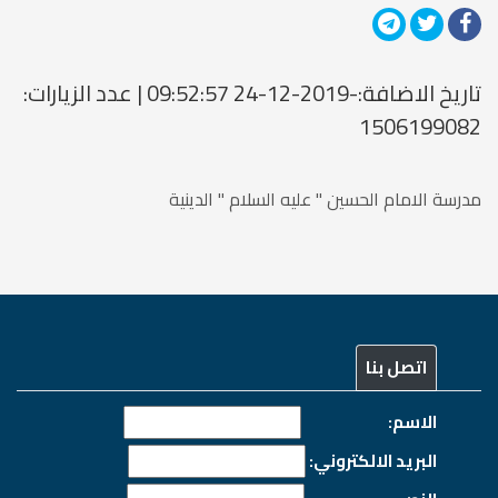
تاريخ الاضافة:-2019-12-24 09:52:57 | عدد الزيارات:
1506199082
مدرسة الامام الحسين " عليه السلام " الدينية
اتصل بنا
الاسم:
البريد الالكتروني: