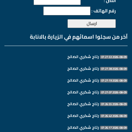
النص :
رقم الهاتف :
آخر من سجلوا اسمائهم في الزيارة بالانابة
رتاج شكري الصالح
2026-08-09 07:27:53
رتاج شكري الصالح
2026-08-09 07:27:38
رتاج شكري الصالح
2026-08-09 07:27:19
رتاج شكري الصالح
2026-08-09 07:27:07
رتاج شكري الصالح
2026-08-09 07:26:55
رتاج شكري الصالح
2026-08-09 07:26:43
رتاج شكري الصالح
2026-08-09 07:26:17