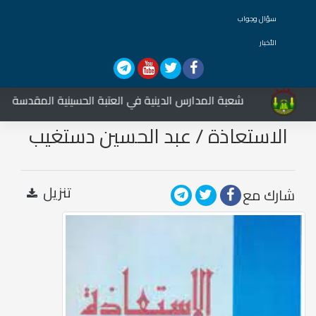
سؤال وجواب
الأخبار
شعبة المدارس الدينية في العتبة الحسينية المقدسة تشارك
الاستعاذة / عبد الحسين دستغيب
تنزيل
شارك مع