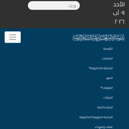
الأحد
٠٩ آب
٢٠٢٦
الرئيسية
المنتديات
المكتبة الالكترونية
الصور
الصوتيات
المرئيات
الزيارة بالانابة
الدراسة الحوزوية الالكترونية
علماء وشهداء