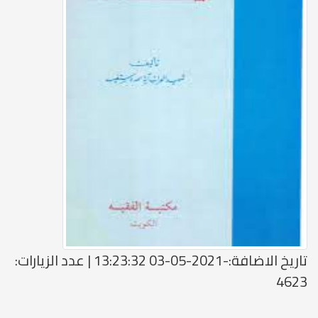
تاريخ الاضافة:-2021-05-03 13:23:32 | عدد الزيارات:
4623