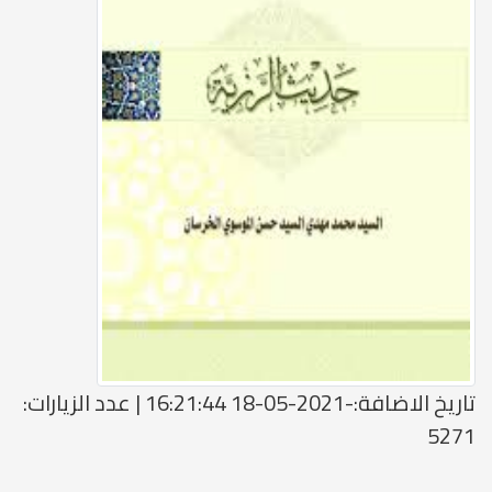
تاريخ الاضافة:-2021-05-18 16:21:44 | عدد الزيارات:
5271