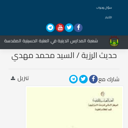
سؤال وجواب
الأخبار
شعبة المدارس الدينية في العتبة الحسينية المقدسة تشارك
حديث الرزية / السيد محمد مهدي
الخرسان
تنزيل
شارك مع