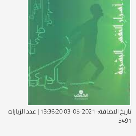
تاريخ الاضافة:-2021-05-03 13:36:20 | عدد الزيارات:
5491