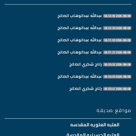
عبدالله عبدالوهاب الصالح
2026-08-08 06:53:05
عبدالله عبدالوهاب الصالح
2026-08-08 06:52:30
عبدالله عبدالوهاب الصالح
2026-08-08 06:51:59
عبدالله عبدالوهاب الصالح
2026-08-08 06:51:22
رتاج شكري الصالح
2026-08-08 06:50:55
عبدالله عبدالوهاب الصالح
2026-08-08 06:50:50
رتاج شكري الصالح
2026-08-08 06:50:47
مواقع صديقة
العتبه العلويه المقدسه
العتبه الحسينيه المقدسة