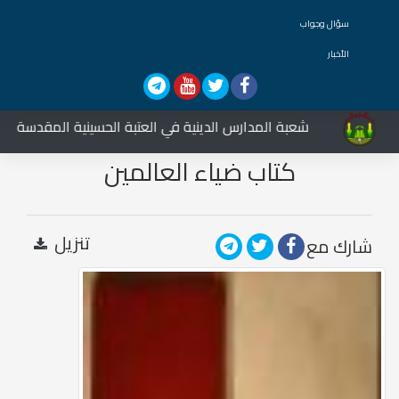
سؤال وجواب
الأخبار
شعبة المدارس الدينية في العتبة الحسينية المقدسة تشارك
كتاب ضياء العالمين
تنزيل
شارك مع