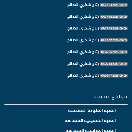
رتاج شكري الصالح
2026-08-09 07:27:53
رتاج شكري الصالح
2026-08-09 07:27:38
رتاج شكري الصالح
2026-08-09 07:27:19
رتاج شكري الصالح
2026-08-09 07:27:07
رتاج شكري الصالح
2026-08-09 07:26:55
رتاج شكري الصالح
2026-08-09 07:26:43
رتاج شكري الصالح
2026-08-09 07:26:17
مواقع صديقة
العتبه العلويه المقدسه
العتبه الحسينيه المقدسة
العتبة العباسيه المقدسة