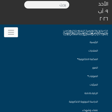
الأحد
٠٩ آب
٢٠٢٦
الرئيسية
المنتديات
المكتبة الالكترونية
الصور
الصوتيات
المرئيات
الزيارة بالانابة
الدراسة الحوزوية الالكترونية
علماء وشهداء