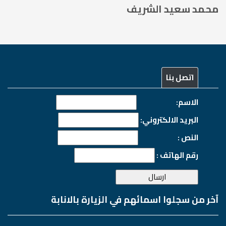
محمد سعيد الشريف
اتصل بنا
الاسم:
البريد الالكتروني:
النص :
رقم الهاتف :
آخر من سجلوا اسمائهم في الزيارة بالانابة