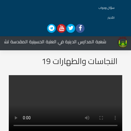
سؤال وجواب
الأخبار
شعبة المدارس الدينية في العتبة الحسينية المقدسة تشارك ف
النجاسات والطهارات 19