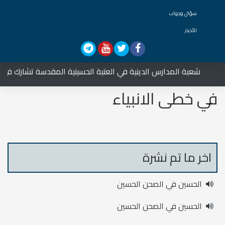
سؤال وجواب
الأخبار
شعبة المدارس الدينية في العتبة الحسينية المقدسة تشارك في العزا
في خطى الانبياء
اخر ما تم نشرة
الحسين في الصحن الحسين
الحسين في الصحن الحسين