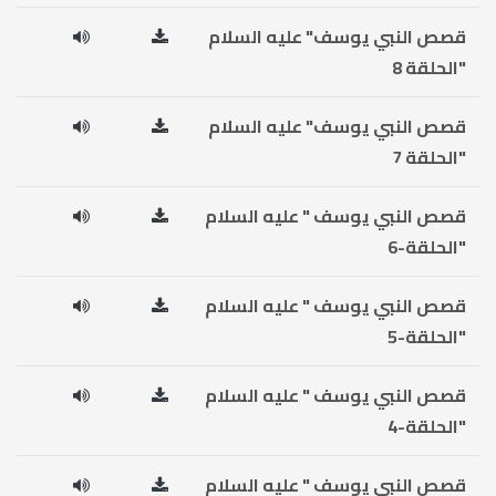
قصص النبي يوسف" عليه السلام
"الحلقة 8
قصص النبي يوسف" عليه السلام
"الحلقة 7
قصص النبي يوسف " عليه السلام
"الحلقة-6
قصص النبي يوسف " عليه السلام
"الحلقة-5
قصص النبي يوسف " عليه السلام
"الحلقة-4
قصص النبي يوسف " عليه السلام