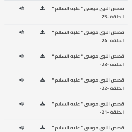
قصص النبي موسى " عليه السلام "
الحلقة -25
قصص النبي موسى " عليه السلام "
الحلقة -24
قصص النبي موسى " عليه السلام "
الحلقة -23-
قصص النبي موسى " عليه السلام "
الحلقة -22-
قصص النبي موسى " عليه السلام "
الحلقة -21-
قصص النبي موسى " عليه السلام "