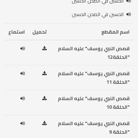
الحسين في الصحن الحسين
الحسين في الصحن الحسين
اسم المقطع
تحميل
استماع
قصص النبي يوسف" عليه السلام
"الحلقة12
قصص النبي يوسف" عليه السلام
"الحلقة 11
قصص النبي يوسف" عليه السلام
"الحلقة 10
قصص النبي يوسف" عليه السلام
"الحلقة 9