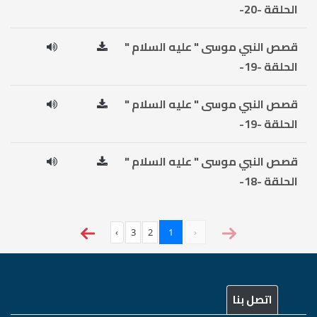
الحلقة -20-
قصص النبي موسى " عليه السلام "
الحلقة -19-
قصص النبي موسى " عليه السلام "
الحلقة -19-
قصص النبي موسى " عليه السلام "
الحلقة -18-
›
3
2
1
‹
اتصل بنا