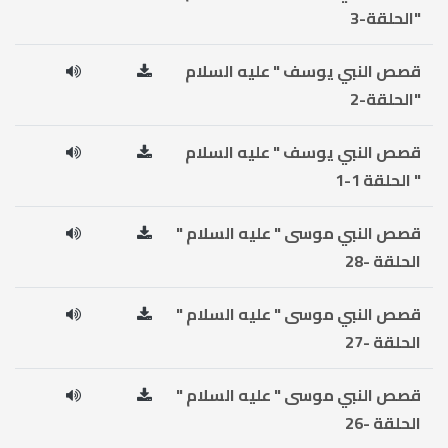
"الحلقة-3
قصص النبي يوسف " عليه السلام
"الحلقة-2
قصص النبي يوسف " عليه السلام
" الحلقة 1-1
قصص النبي موسى " عليه السلام "
الحلقة -28
قصص النبي موسى " عليه السلام "
الحلقة -27
قصص النبي موسى " عليه السلام "
الحلقة -26