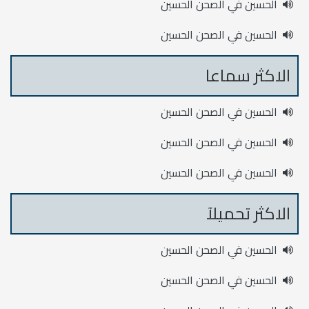
الحسين في الصحن الحسين
الحسين في الصحن الحسين
الاكثر سماعا
الحسين في الصحن الحسين
الحسين في الصحن الحسين
الحسين في الصحن الحسين
الاكثر تحميلآ
الحسين في الصحن الحسين
الحسين في الصحن الحسين