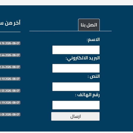
آخر من سج
اتصل بنا
الاسم:
2026-08-07 13:13:16
2026-08-07 10:32:44
البريد الالكتروني:
2026-08-07 10:32:24
النص :
2026-08-07 10:32:10
2026-08-07 10:31:55
رقم الهاتف :
2026-08-07 10:31:19
2026-08-07 10:31:05