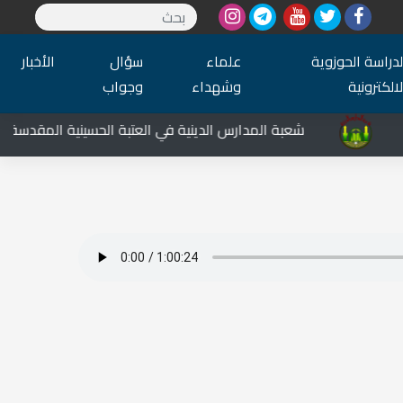
لدراسة الحوزوية
علماء
سؤال
الأخبار
لالكترونية
وشهداء
وجواب
شعبة المدارس الدينية في العتبة الحسينية المقدسة تشار