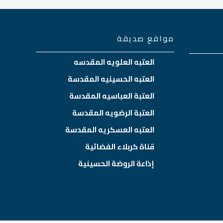
مواقع صديقة
العتبه العلويه المقدسه
العتبه الحسينيه المقدسة
العتبة العباسيه المقدسة
العتبة الرضويه المقدسة
العتبه العسكريه المقدسة
قناة كربلاء الفضائية
إذاعة الروضة الحسينية