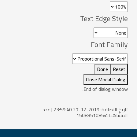
Text Edge Style
Font Family
Done
Reset
Close Modal Dialog
End of dialog window.
تاريخ الاضافة: 2019-12-27 23:59:40 | عدد
المشاهدات:1508351085