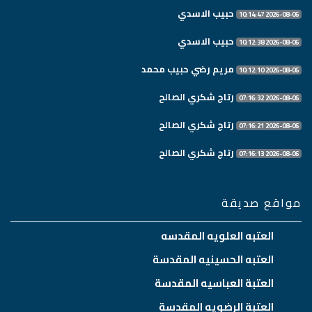
حبيب الاسدي
2026-08-06 10:14:47
حبيب الاسدي
2026-08-06 10:12:38
مريم رضي حبيب محمد
2026-08-06 10:12:10
رتاج شكري الصالح
2026-08-06 07:16:32
رتاج شكري الصالح
2026-08-06 07:16:21
رتاج شكري الصالح
2026-08-06 07:16:13
مواقع صديقة
العتبه العلويه المقدسه
العتبه الحسينيه المقدسة
العتبة العباسيه المقدسة
العتبة الرضويه المقدسة