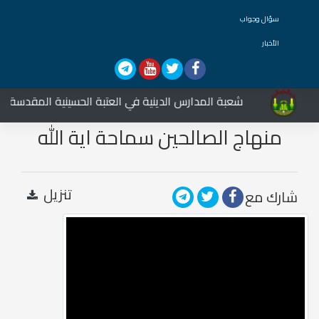
سؤال وجواب
الأخبار
شعبة المدارس الدينية في العتبة الحسينية المقدسة تشار
منهاج الصالحين سماحة اية الله
العضمى السيد علي الحسيني
السيستاني
تنزيل
شارك مع