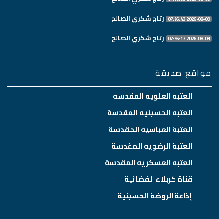
رتاج شكري الصالح
2026-08-09 07:26:43
رتاج شكري الصالح
2026-08-09 07:26:17
مواقع صديقة
العتبه العلويه المقدسه
العتبه الحسينيه المقدسة
العتبة العباسيه المقدسة
العتبة الرضويه المقدسة
العتبه العسكريه المقدسة
قناة كربلاء الفضائية
إذاعة الروضة الحسينية