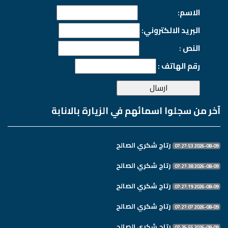
الاسم:
البريد الالكتروني:
النص :
رقم الهاتف :
آخر من سجلوا اسمائهم في الزيارة بالانابة
رتاج شكري الصالح
2026-08-09 07:27:53
رتاج شكري الصالح
2026-08-09 07:27:38
رتاج شكري الصالح
2026-08-09 07:27:19
رتاج شكري الصالح
2026-08-09 07:27:07
رتاج شكري الصالح
2026-08-09 07:26:55