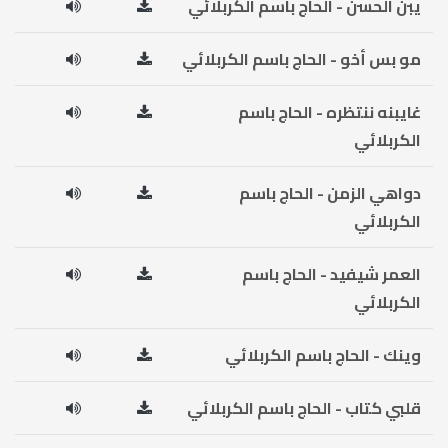
يبن الحسن - الحاج باسم الكربلائي
مو بس أخو - الحاج باسم الكربلائي
غايبنه ننتظره - الحاج باسم
الكربلائي
دواهي الزمن - الحاج باسم
الكربلائي
العمر شيفيد - الحاج باسم
الكربلائي
وينك - الحاج باسم الكربلائي
قلبي كتاب - الحاج باسم الكربلائي