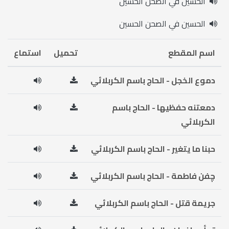
الحسين في الصحن الحسين
الحسين في الصحن الحسين
اسم المقطع
تحميل
استماع
دموع الخجل - الحاج باسم الكربلائي
دمعتنه حفظيها - الحاج باسم
الكربلائي
حبنا ما يتغير - الحاج باسم الكربلائي
چفن فاطمة - الحاج باسم الكربلائي
جريمة قتل - الحاج باسم الكربلائي