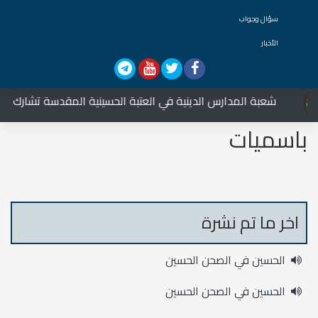
سؤال وجواب
الأخبار
شعبة المدارس الدينية في العتبة الحسينية المقدسة تشارك في الع
باسميات
اخر ما تم نشرة
الحسين في الصحن الحسين
الحسين في الصحن الحسين