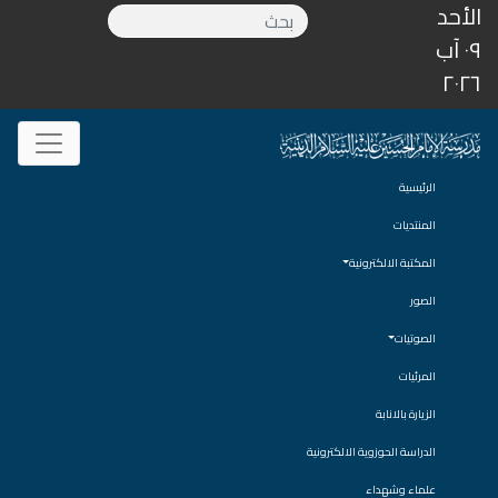
الأحد
٠٩ آب
٢٠٢٦
الرئيسية
المنتديات
المكتبة الالكترونية
الصور
الصوتيات
المرئيات
الزيارة بالانابة
الدراسة الحوزوية الالكترونية
علماء وشهداء