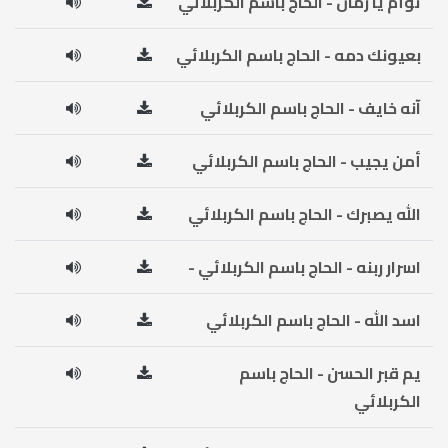
توأم يا زمان - الحاج باسم الكربلائي
بعيونك دمه - الحاج باسم الكربلائي
آنه خايف - الحاج باسم الكربلائي
أمن يجيب - الحاج باسم الكربلائي
الله يصبرك - الحاج باسم الكربلائي
اسرار ربنه - الحاج باسم الكربلائي -
اسد الله - الحاج باسم الكربلائي
يم قبر الحسن - الحاج باسم
الكربلائي