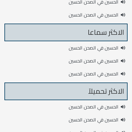
الحسين في الصحن الحسين
الحسين في الصحن الحسين
الاكثر سماعا
الحسين في الصحن الحسين
الحسين في الصحن الحسين
الحسين في الصحن الحسين
الاكثر تحميلآ
الحسين في الصحن الحسين
الحسين في الصحن الحسين