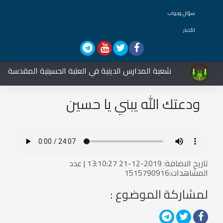
سؤال وجواب
الأخبار
شعبة المدارس الدينية في العتبة الحسينية المقدسة تشار
ودعتك الله يبني يا حسين
تاريخ الاضافة: 2019-12-21 13:10:27 | عدد
المشاهدات:1515790916
لمشاركة الموضوع :