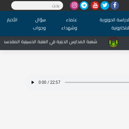
لدراسة الحوزوية
علماء
سؤال
الأخبار
لالكترونية
وشهداء
وجواب
شعبة المدارس الدينية في العتبة الحسينية المقدسة تشار