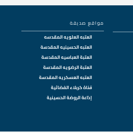
مواقع صديقة
العتبه العلويه المقدسه
العتبه الحسينيه المقدسة
العتبة العباسيه المقدسة
العتبة الرضويه المقدسة
العتبه العسكريه المقدسة
قناة كربلاء الفضائية
إذاعة الروضة الحسينية