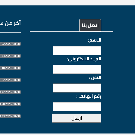
آخر من سج
اتصل بنا
الاسم:
2026-08-08 21:11:52
2026-08-08 21:11:33
البريد الالكتروني:
2026-08-08 21:11:18
النص :
2026-08-08 21:11:02
2026-08-08 21:10:42
رقم الهاتف :
2026-08-08 21:09:58
2026-08-08 21:09:43