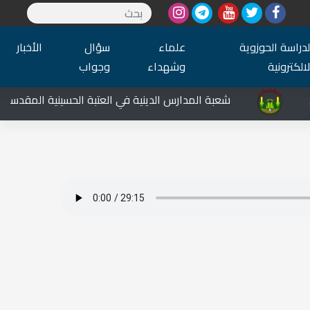
لدراسة الحوزوية
علماء
سؤال
الأخبار
لالكترونية
وشهداء
وجواب
شعبة المدارس الدينية في العتبة الحسينية المقدسة تشا