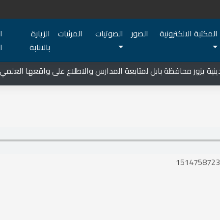
المكتبة الالكترونية
الصور
الصوتيات
المرئيات
الزيارة
ا
بالانابة
ا
ة يزور محافظة بابل لمتابعة المدارس والاطلاع على واقعها العلمي