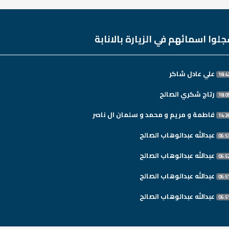
لوا اسمائهم في الزيارة بالانابة
علي عادل شاكر
رتاج شكري الصالح
فاطمة و مريم و محمد و سلمان ال ناصر
عبدالله عبدالوهاب الصالح
عبدالله عبدالوهاب الصالح
عبدالله عبدالوهاب الصالح
عبدالله عبدالوهاب الصالح