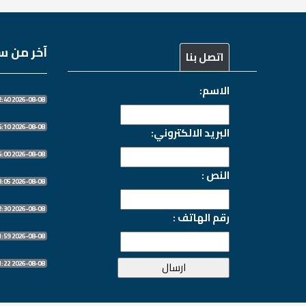
آخر من سج
اتصل بنا
الاسم:
2026-08-08 18:42:40
2026-08-08 18:05:10
البريد الالكتروني:
2026-08-08 14:26:00
النص :
2026-08-08 06:53:05
2026-08-08 06:52:30
رقم الهاتف :
2026-08-08 06:51:59
2026-08-08 06:51:22