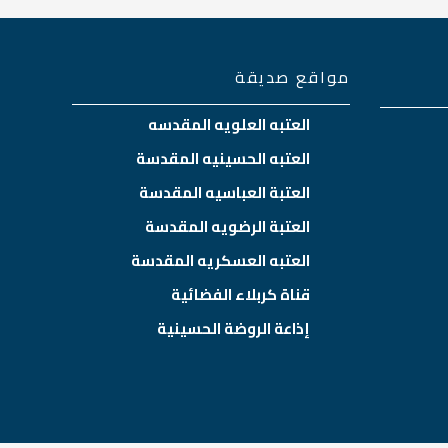
مواقع صديقة
العتبه العلويه المقدسه
العتبه الحسينيه المقدسة
العتبة العباسيه المقدسة
العتبة الرضويه المقدسة
العتبه العسكريه المقدسة
قناة كربلاء الفضائية
إذاعة الروضة الحسينية