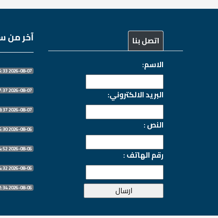
آخر من سج
اتصل بنا
الاسم:
2026-08-07 07:45:33
2026-08-07 07:27:37
البريد الالكتروني:
2026-08-07 06:18:37
النص :
2026-08-06 20:55:30
2026-08-06 20:54:52
رقم الهاتف :
2026-08-06 20:54:32
2026-08-06 20:52:34