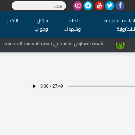
لدراسة الحوزوية
علماء
سؤال
الأخبار
لالكترونية
وشهداء
وجواب
شعبة المدارس الدينية في العتبة الحسينية المقدسة تشارك