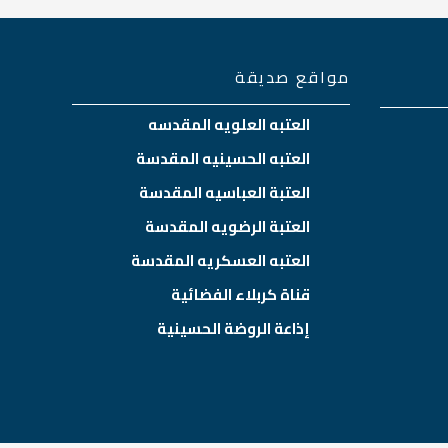
مواقع صديقة
العتبه العلويه المقدسه
العتبه الحسينيه المقدسة
العتبة العباسيه المقدسة
العتبة الرضويه المقدسة
العتبه العسكريه المقدسة
قناة كربلاء الفضائية
إذاعة الروضة الحسينية