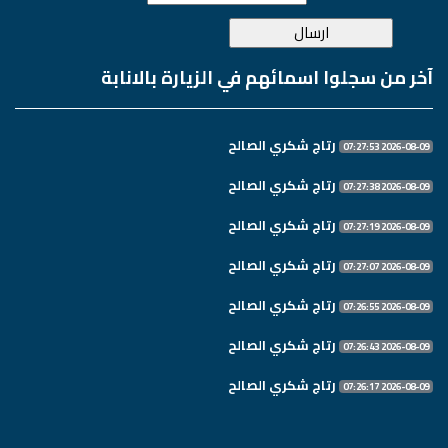
آخر من سجلوا اسمائهم في الزيارة بالانابة
رتاج شكري الصالح
2026-08-09 07:27:53
رتاج شكري الصالح
2026-08-09 07:27:38
رتاج شكري الصالح
2026-08-09 07:27:19
رتاج شكري الصالح
2026-08-09 07:27:07
رتاج شكري الصالح
2026-08-09 07:26:55
رتاج شكري الصالح
2026-08-09 07:26:43
رتاج شكري الصالح
2026-08-09 07:26:17