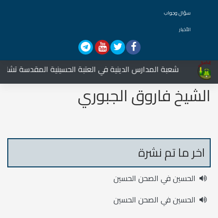
سؤال وجواب
الأخبار
شعبة المدارس الدينية في العتبة الحسينية المقدسة تشارك في 
الشيخ فاروق الجبوري
اخر ما تم نشرة
الحسين في الصحن الحسين
الحسين في الصحن الحسين