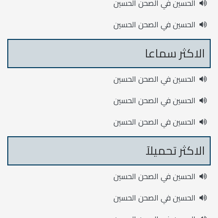
الحسين في الصحن الحسين
الحسين في الصحن الحسين
الاكثر سماعا
الحسين في الصحن الحسين
الحسين في الصحن الحسين
الحسين في الصحن الحسين
الاكثر تحميلآ
الحسين في الصحن الحسين
الحسين في الصحن الحسين