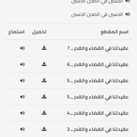
الحسين في الصحن الحسين
الحسين في الصحن الحسين
اسم المقطع
تحميل
استماع
عقيدتنا في القضاء والقدر ــ 7
عقيدتنا في القضاء والقدر ــ 6
عقيدتنا في القضاء والقدر ــ 5
عقيدتنا في القضاء والقدر ــ 5
عقيدتنا في القضاء والقدر ــ 4
عقيدتنا في القضاء والقدر ــ 3