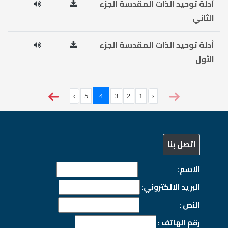
أدلة توحيد الذات المقدسة الجزء
الثاني
أدلة توحيد الذات المقدسة الجزء
الأول
›
5
4
3
2
1
‹
اتصل بنا
الاسم:
البريد الالكتروني:
النص :
رقم الهاتف :