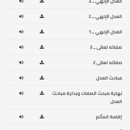
العدل الإلهي ــ 3
العدل الإلهي ــ 2
العدل الإلهي ــ 1
صفاته تعالى ــ 3
صفاته تعالى 2
مباحث العدل
نهاية مبحث الصفات وبداية مباحث
العدل
إقامة المآتم