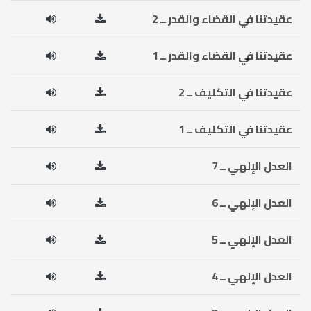
عقيدتنا في القضاء والقدر ــ 2
عقيدتنا في القضاء والقدر ــ 1
عقيدتنا في التكليف ــ 2
عقيدتنا في التكليف ــ 1
العدل الإلهي ــ 7
العدل الإلهي ــ 6
العدل الإلهي ــ 5
العدل الإلهي ــ 4