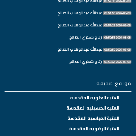
عبدالله عبدالوهاب الصالح
2026-08-08 06:52:30
عبدالله عبدالوهاب الصالح
2026-08-08 06:51:59
عبدالله عبدالوهاب الصالح
2026-08-08 06:51:22
رتاج شكري الصالح
2026-08-08 06:50:55
عبدالله عبدالوهاب الصالح
2026-08-08 06:50:50
رتاج شكري الصالح
2026-08-08 06:50:47
مواقع صديقة
العتبه العلويه المقدسه
العتبه الحسينيه المقدسة
العتبة العباسيه المقدسة
العتبة الرضويه المقدسة