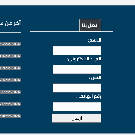
آخر من سج
اتصل بنا
الاسم:
2026-08-06 18:27:02
2026-08-06 18:03:26
البريد الالكتروني:
2026-08-06 16:50:09
النص :
2026-08-06 11:55:06
2026-08-06 10:31:37
رقم الهاتف :
2026-08-06 10:14:47
2026-08-06 10:12:38