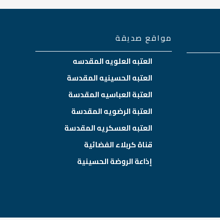
مواقع صديقة
العتبه العلويه المقدسه
العتبه الحسينيه المقدسة
العتبة العباسيه المقدسة
العتبة الرضويه المقدسة
العتبه العسكريه المقدسة
قناة كربلاء الفضائية
إذاعة الروضة الحسينية