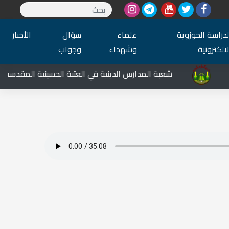
لدراسة الحوزوية
علماء
سؤال
الأخبار
لالكترونية
وشهداء
وجواب
شعبة المدارس الدينية في العتبة الحسينية المقدسة تشار