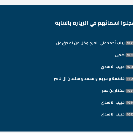
لوا اسمائهم في الزيارة بالانابة
رباب أحمد علي الفرج وكل من له حق عل...
ضحى
حبيب الاسدي
فاطمة و مريم و محمد و سلمان ال ناصر
مختار بن عمر
حبيب الاسدي
حبيب الاسدي