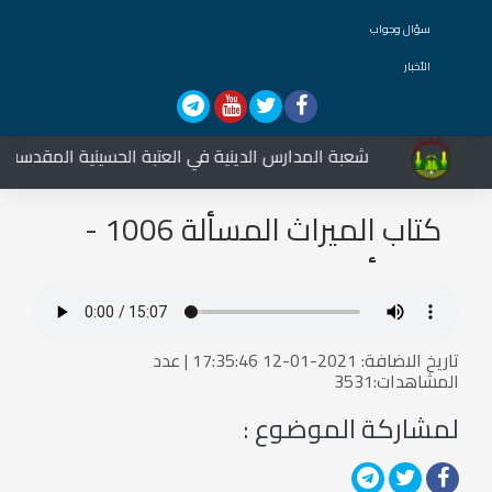
سؤال وجواب
الأخبار
شعبة المدارس الدينية في العتبة الحسينية المقدسة تشا
كتاب الميراث المسألة 1006 -
المسألة 1008
تاريخ الاضافة: 2021-01-12 17:35:46 | عدد
المشاهدات:3531
لمشاركة الموضوع :