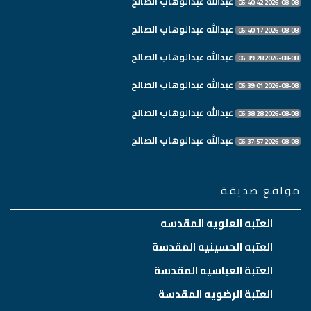
عبدالله عبدالوهاب الصالح
2026-08-08 06:40:42
عبدالله عبدالوهاب الصالح
2026-08-08 06:40:17
عبدالله عبدالوهاب الصالح
2026-08-08 06:39:28
عبدالله عبدالوهاب الصالح
2026-08-08 06:39:01
عبدالله عبدالوهاب الصالح
2026-08-08 06:38:28
عبدالله عبدالوهاب الصالح
2026-08-08 06:37:57
مواقع صديقة
العتبه العلويه المقدسه
العتبه الحسينيه المقدسة
العتبة العباسيه المقدسة
العتبة الرضويه المقدسة