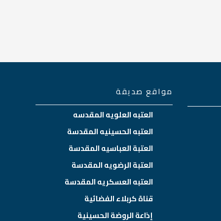
مواقع صديقة
العتبه العلويه المقدسه
العتبه الحسينيه المقدسة
العتبة العباسيه المقدسة
العتبة الرضويه المقدسة
العتبه العسكريه المقدسة
قناة كربلاء الفضائية
إذاعة الروضة الحسينية