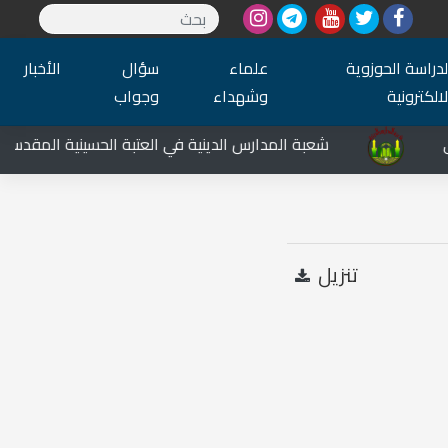
لدراسة الحوزوية
علماء
سؤال
الأخبار
لالكترونية
وشهداء
وجواب
شعبة المدارس الدينية في العتبة الحسينية المقدسة تشار
تنزيل