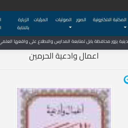
المكتبة الالكترونية
الصور
الصوتيات
المرئيات
الزيارة
ا
بالانابة
ا
 يزور محافظة بابل لمتابعة المدارس والاطلاع على واقعها العلمي
اعمال وادعية الحرمين