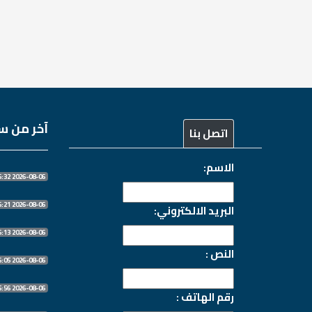
آخر من سج
اتصل بنا
الاسم:
2026-08-06 07:16:32
2026-08-06 07:16:21
البريد الالكتروني:
2026-08-06 07:16:13
النص :
2026-08-06 07:16:05
2026-08-06 07:15:56
رقم الهاتف :