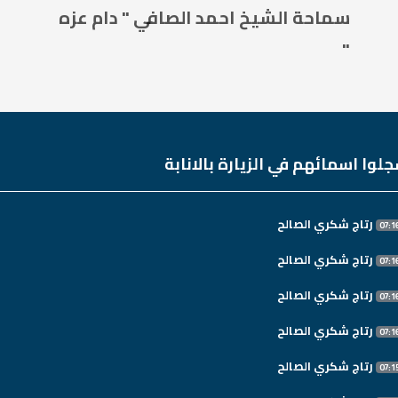
سماحة الشيخ احمد الصافي " دام عزه
"
لوا اسمائهم في الزيارة بالانابة
رتاج شكري الصالح
رتاج شكري الصالح
رتاج شكري الصالح
رتاج شكري الصالح
رتاج شكري الصالح