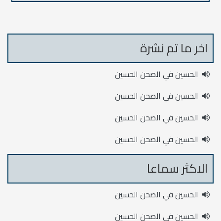
اخر ما تم نشرة
الحسين في الصحن الحسين
الحسين في الصحن الحسين
الحسين في الصحن الحسين
الحسين في الصحن الحسين
الاكثر سماعا
الحسين في الصحن الحسين
الحسين في الصحن الحسين