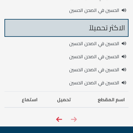
الحسين في الصحن الحسين
الاكثر تحميلآ
الحسين في الصحن الحسين
الحسين في الصحن الحسين
الحسين في الصحن الحسين
الحسين في الصحن الحسين
اسم المقطع
تحميل
استماع