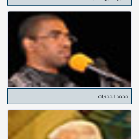
محمد الحجيرات