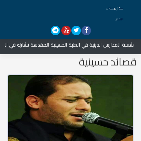
سؤال وجواب
الأخبار
ارس الدينية في العتبة الحسينية المقدسة تشارك في العزاء على السيدة
قصائد حسينية