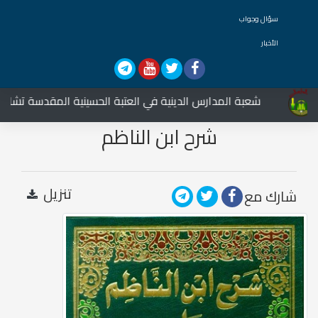
سؤال وجواب
الأخبار
شعبة المدارس الدينية في العتبة الحسينية المقدسة تشارك في 
شرح ابن الناظم
تنزيل
شارك مع