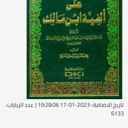
تاريخ الاضافة:-2023-01-17 19:28:06 | عدد الزيارات:
6133