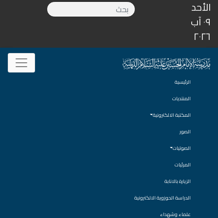
الأحد
٠٩ آب
٢٠٢٦
الرئيسية
المنتديات
المكتبة الالكترونية
الصور
الصوتيات
المرئيات
الزيارة بالانابة
الدراسة الحوزوية الالكترونية
علماء وشهداء