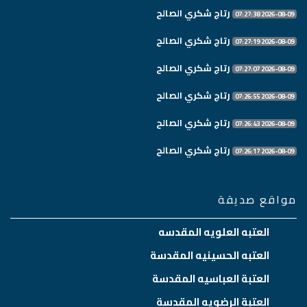
رتاج شكري الصالح
2026-08-09 07:27:38
رتاج شكري الصالح
2026-08-09 07:27:19
رتاج شكري الصالح
2026-08-09 07:27:07
رتاج شكري الصالح
2026-08-09 07:26:55
رتاج شكري الصالح
2026-08-09 07:26:43
رتاج شكري الصالح
2026-08-09 07:26:17
مواقع صديقة
العتبه العلويه المقدسه
العتبه الحسينيه المقدسة
العتبة العباسيه المقدسة
العتبة الرضويه المقدسة