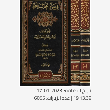
تاريخ الاضافة:-2023-01-17
19:13:38 | عدد الزيارات: 6055