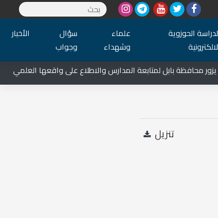
لدراسة الحوزوية
علماء
سؤال
الأخبار
لالكترونية
وشهداء
وجواب
ر محافظة بابل لمتابعة المدارس والاطلاع على واقعها العلمي
تنزيل