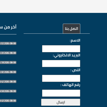
آخر من سج
اتصل بنا
الاسم:
2026-08-08 21:11:52
2026-08-08 21:11:33
البريد الالكتروني:
2026-08-08 21:11:18
النص :
2026-08-08 21:11:02
2026-08-08 21:10:42
رقم الهاتف :
2026-08-08 21:09:58
2026-08-08 21:09:43