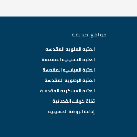
مواقع صديقة
العتبه العلويه المقدسه
العتبه الحسينيه المقدسة
العتبة العباسيه المقدسة
العتبة الرضويه المقدسة
العتبه العسكريه المقدسة
قناة كربلاء الفضائية
إذاعة الروضة الحسينية