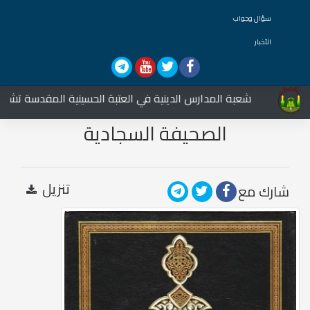
سؤال وجواب
الأخبار
شعبة المدارس الدينية في العتبة الحسينية المقدسة تشارك في
الصحيفة السجادية
تنزيل
شارك مع