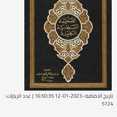
تاريخ الاضافة:-2023-01-12 16:50:35 | عدد الزيارات:
5724