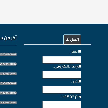
آخر من سج
اتصل بنا
الاسم:
2026-08-06 20:55:30
2026-08-06 20:54:52
البريد الالكتروني:
2026-08-06 20:54:32
النص :
2026-08-06 20:52:34
2026-08-06 20:52:13
رقم الهاتف :
2026-08-06 20:51:58