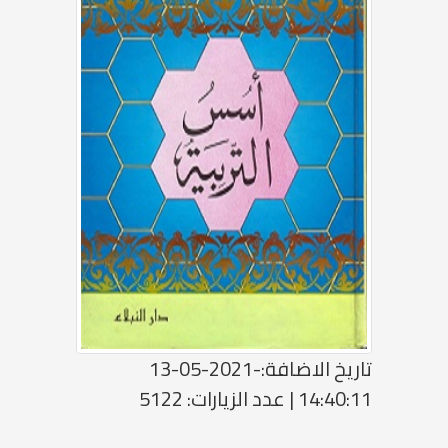
تاريخ الاضافة:-2021-05-13
14:40:11 | عدد الزيارات: 5122