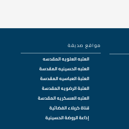
مواقع صديقة
العتبه العلويه المقدسه
العتبه الحسينيه المقدسة
العتبة العباسيه المقدسة
العتبة الرضويه المقدسة
العتبه العسكريه المقدسة
قناة كربلاء الفضائية
إذاعة الروضة الحسينية