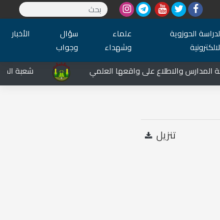
لدراسة الحوزوية
علماء
سؤال
الأخبار
لالكترونية
وشهداء
وجواب
المدارس والاطلاع على واقعها العلمي
شعبة المدارس ا
تنزيل