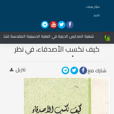
سؤال وجواب
الأخبار
شعبة المدارس الدينية في العتبة الحسينية المقدسة تشارك في 
كيف نكسب الأصدقاء، في نظر
أهل البيت ع
تنزيل
شارك مع