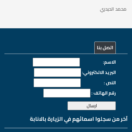
محمد الحيدري
اتصل بنا
الاسم:
البريد الالكتروني:
النص :
رقم الهاتف :
آخر من سجلوا اسمائهم في الزيارة بالانابة