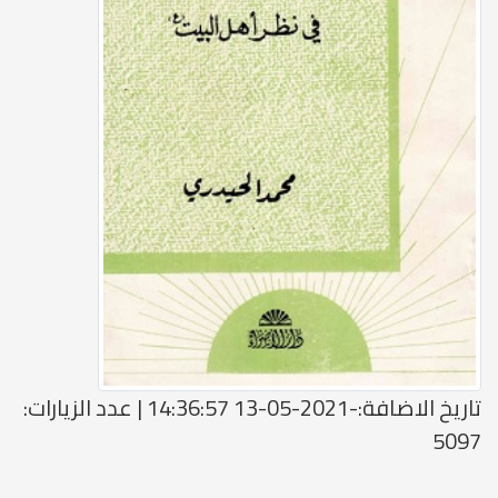
تاريخ الاضافة:-2021-05-13 14:36:57 | عدد الزيارات:
5097