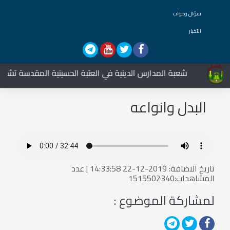
سؤال وجواب
الأخبار
شعبة المدارس الدينية في العتبة الحسينية المقدسة تشارك ف
البدل وانواعه
تاريخ الاضافة: 2019-12-22 14:33:58 | عدد
المشاهدات:1515502340
لمشاركة الموضوع :