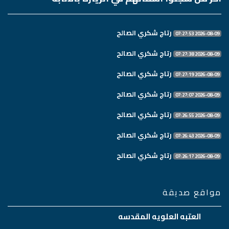
رتاج شكري الصالح
2026-08-09 07:27:53
رتاج شكري الصالح
2026-08-09 07:27:38
رتاج شكري الصالح
2026-08-09 07:27:19
رتاج شكري الصالح
2026-08-09 07:27:07
رتاج شكري الصالح
2026-08-09 07:26:55
رتاج شكري الصالح
2026-08-09 07:26:43
رتاج شكري الصالح
2026-08-09 07:26:17
مواقع صديقة
العتبه العلويه المقدسه