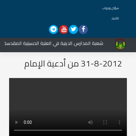
سؤال وجواب
الأخبار
شعبة المدارس الدينية في العتبة الحسينية المقدسة تشار
31-8-2012 من أدعية الإمام
الباقر عليه السلام