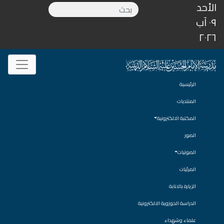
الأحد
٠٩ آب
٢٠٢٦
الرئيسية
المنتديات
المكتبة الالكترونية
الصور
الصوتيات
المرئيات
الزيارة بالانابة
الدراسة الحوزوية الالكترونية
علماء وشهداء