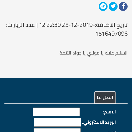
تاريخ الاضافة:-2019-12-25 12:22:30 | عدد الزيارات:
1516497096
السلام عليك يا مولاي يا جواد الأئمة
اتصل بنا
الاسم:
البريد الالكتروني: