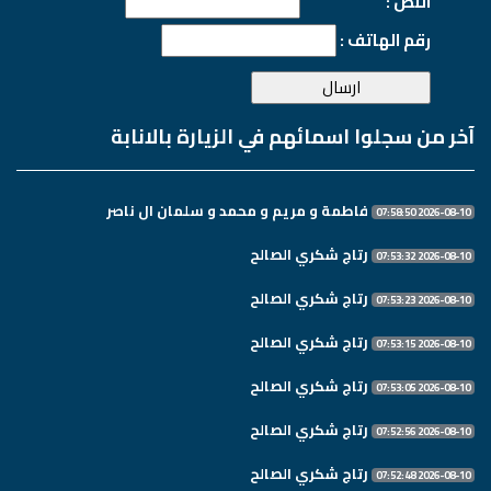
النص :
رقم الهاتف :
آخر من سجلوا اسمائهم في الزيارة بالانابة
فاطمة و مريم و محمد و سلمان ال ناصر
2026-08-10 07:58:50
رتاج شكري الصالح
2026-08-10 07:53:32
رتاج شكري الصالح
2026-08-10 07:53:23
رتاج شكري الصالح
2026-08-10 07:53:15
رتاج شكري الصالح
2026-08-10 07:53:05
رتاج شكري الصالح
2026-08-10 07:52:56
رتاج شكري الصالح
2026-08-10 07:52:48