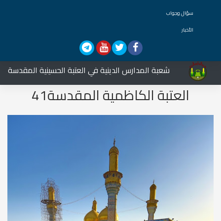
سؤال وجواب
الأخبار
شعبة المدارس الدينية في العتبة الحسينية المقدسة تشارك 
العتبة الكاظمية المقدسة41