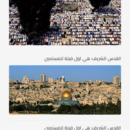
القدس الشريف: هي اول قبلة للمسلمين
القدس الشريف: هي اول قبلة للمسلمين