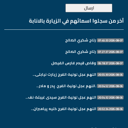
آخر من سجلوا اسمائهم في الزيارة بالانابة
رتاج شكري الصالح
2026-08-07 07:45:33
رتاج شكري الصالح
2026-08-07 07:27:37
وقاص قيصر فارس الفيصل
2026-08-07 06:18:37
اللهم عجل لولیک الفرج زیارت نیابتی...
2026-08-06 20:55:30
.اللهم عجل لولیک الفرج. پدر و مادر...
2026-08-06 20:54:52
اللهم عجل لولیک الفرج سیدی غیبتک نف...
2026-08-06 20:54:32
اللهم عجل لولیک الفرج کلیه پیامبران...
2026-08-06 20:52:34