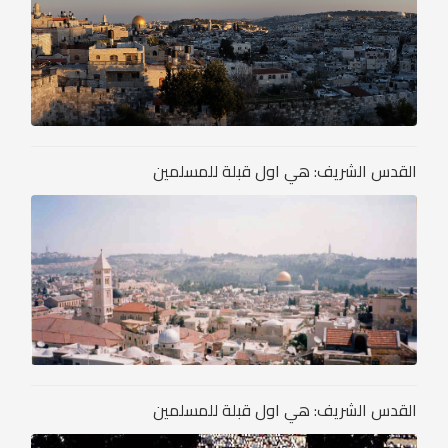
القدس الشريف: هي اول قبلة للمسلمين
القدس الشريف: هي اول قبلة للمسلمين