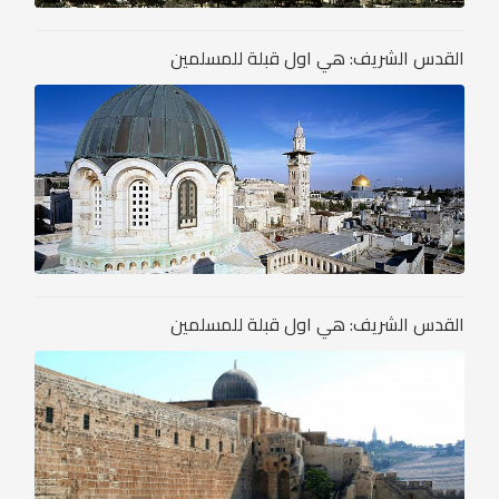
القدس الشريف: هي اول قبلة للمسلمين
القدس الشريف: هي اول قبلة للمسلمين