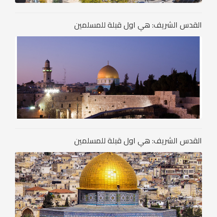
القدس الشريف: هي اول قبلة للمسلمين
القدس الشريف: هي اول قبلة للمسلمين