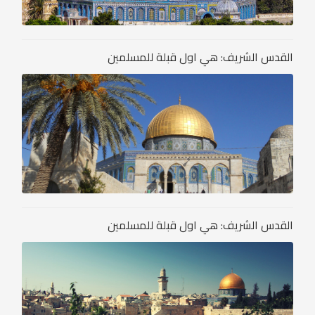
القدس الشريف: هي اول قبلة للمسلمين
القدس الشريف: هي اول قبلة للمسلمين