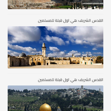
القدس الشريف: هي اول قبلة للمسلمين
القدس الشريف: هي اول قبلة للمسلمين