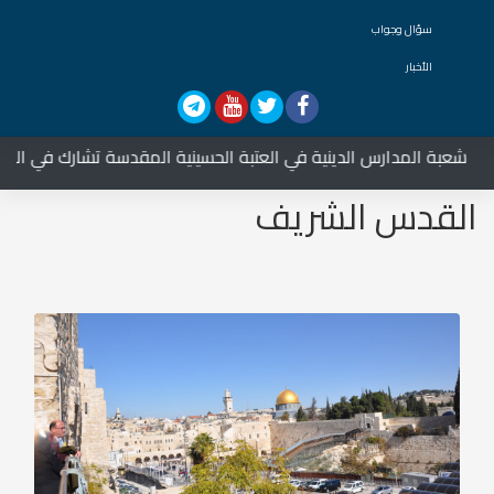
سؤال وجواب
الأخبار
س الدينية في العتبة الحسينية المقدسة تشارك في العزاء على السيدة ا
القدس الشريف