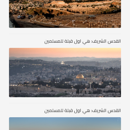
القدس الشريف: هي اول قبلة للمسلمين
القدس الشريف: هي اول قبلة للمسلمين