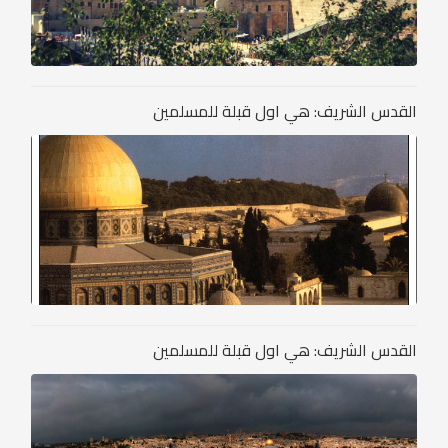
القدس الشريف: هي اول قبلة للمسلمين
القدس الشريف: هي اول قبلة للمسلمين