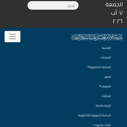
الجمعة
٠٧ آب
٢٠٢٦
الرئيسية
المنتديات
المكتبة الالكترونية
الصور
الصوتيات
المرئيات
الزيارة بالانابة
الدراسة الحوزوية الالكترونية
علماء وشهداء