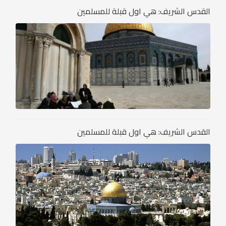
القدس الشريف: هي اول قبلة للمسلمين
القدس الشريف: هي اول قبلة للمسلمين