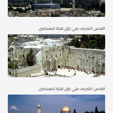
القدس الشريف: هي اول قبلة للمسلمين
القدس الشريف: هي اول قبلة للمسلمين