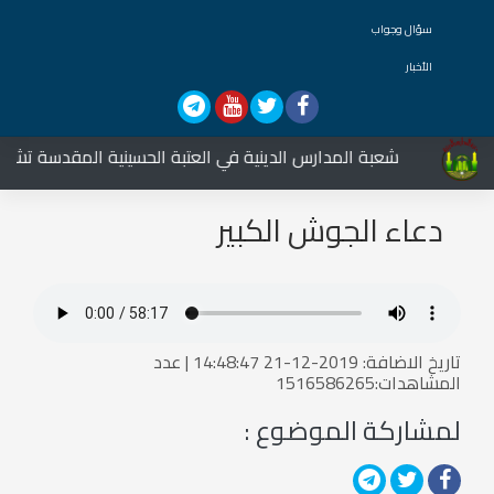
سؤال وجواب
الأخبار
شعبة المدارس الدينية في العتبة الحسينية المقدسة تشارك ف
دعاء الجوش الكبير
تاريخ الاضافة: 2019-12-21 14:48:47 | عدد
المشاهدات:1516586265
لمشاركة الموضوع :