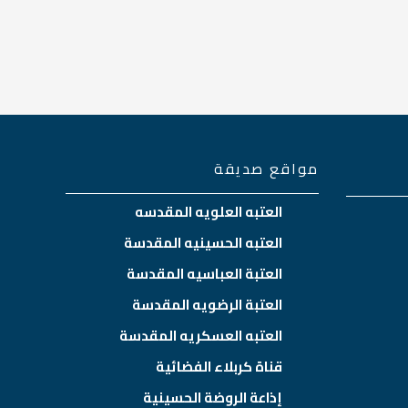
مواقع صديقة
العتبه العلويه المقدسه
العتبه الحسينيه المقدسة
العتبة العباسيه المقدسة
العتبة الرضويه المقدسة
العتبه العسكريه المقدسة
قناة كربلاء الفضائية
إذاعة الروضة الحسينية