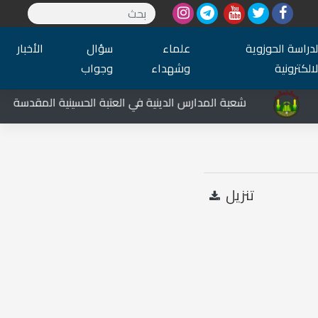
لدراسة الحوزوية
علماء
سؤال
الأخبار
لالكترونية
وشهداء
وجواب
شعبة المدارس الدينية في العتبة الحسينية المقدسة تشارك 
تنزيل