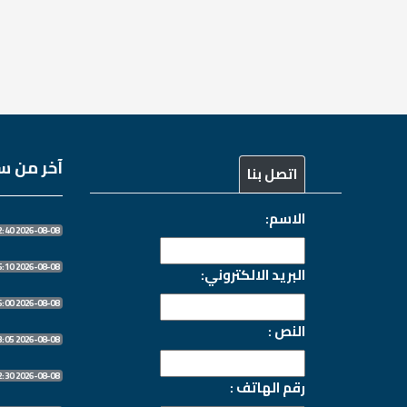
آخر من سج
اتصل بنا
الاسم:
2026-08-08 18:42:40
2026-08-08 18:05:10
البريد الالكتروني:
2026-08-08 14:26:00
النص :
2026-08-08 06:53:05
2026-08-08 06:52:30
رقم الهاتف :