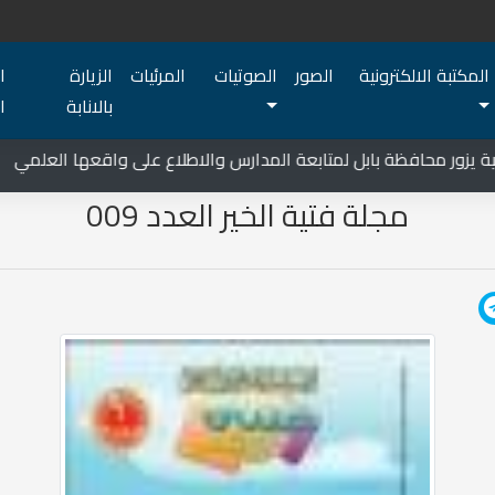
المكتبة الالكترونية
الصور
الصوتيات
المرئيات
الزيارة
ا
بالانابة
ا
زور محافظة بابل لمتابعة المدارس والاطلاع على واقعها العلمي
مجلة فتية الخير العدد 009