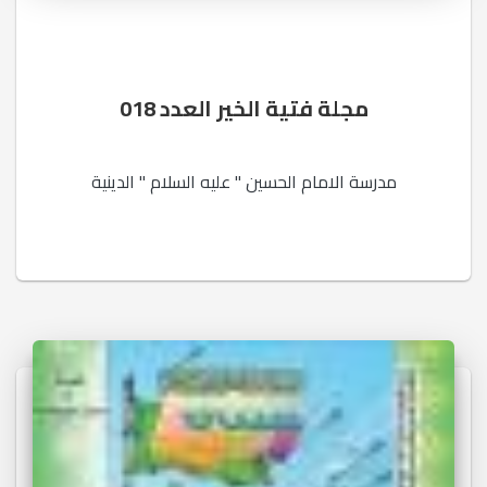
مجلة فتية الخير العدد 018
مدرسة الامام الحسين " عليه السلام " الدينية