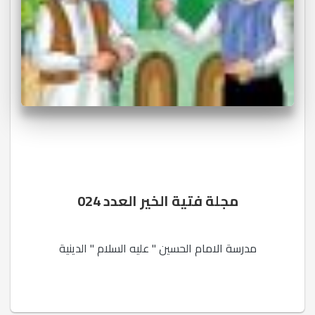
مجلة فتية الخير العدد 024
مدرسة الامام الحسين " عليه السلام " الدينية