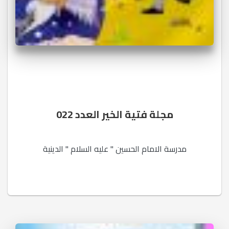
مجلة فتية الخير العدد 022
مدرسة الامام الحسين " عليه السلام " الدينية