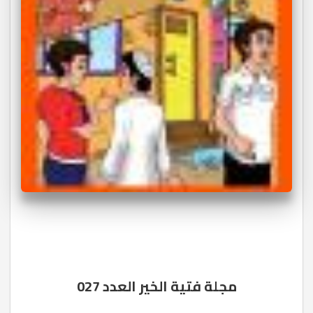
مجلة فتية الخير العدد 027