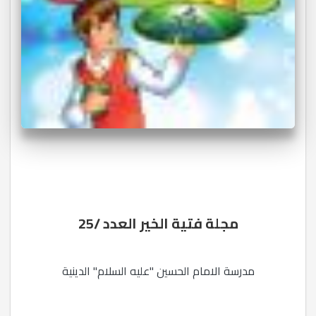
مجلة فتية الخير العدد /25
مدرسة الامام الحسين "عليه السلام" الدينية