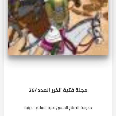
مجلة فتية الخير العدد /26
مدرسة الامام الحسين عليه السلام الدينية