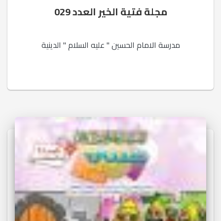
مجلة فتية الخير العدد 029
مدرسة الامام الحسين " عليه السلام " الدينية