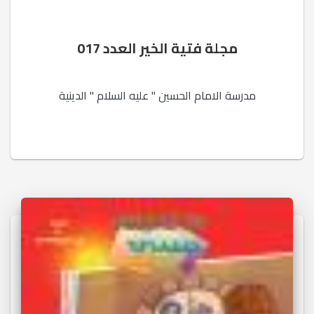
مجلة فتية الخير العدد 017
مدرسة الامام الحسين " عليه السلام " الدينية