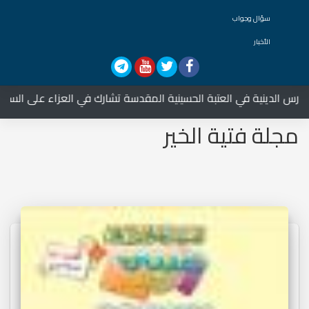
سؤال وجواب
الأخبار
ة تشارك في العزاء على السيدة الزهراء عليها السلام
مجلة فتية الخير