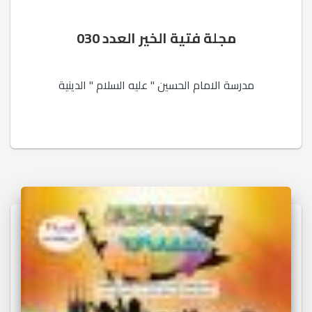
مجلة فتية الخير العدد 030
مدرسة الامام الحسين " عليه السلام " الدينية