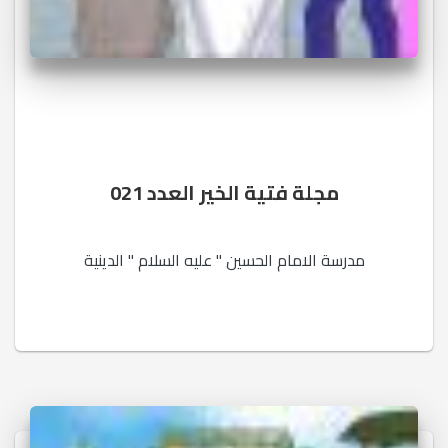
مجلة فتية الخير العدد 021
مدرسة الامام الحسين " عليه السلام " الدينية