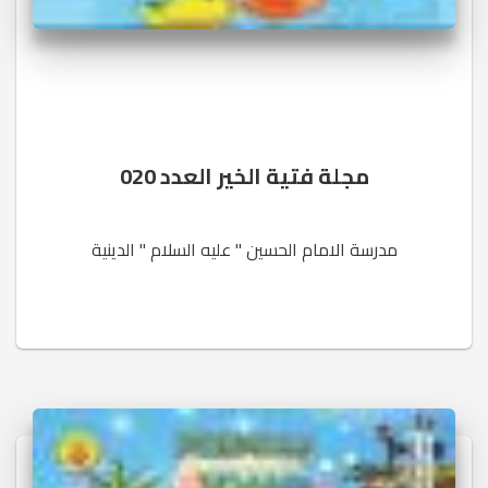
مجلة فتية الخير العدد 020
مدرسة الامام الحسين " عليه السلام " الدينية