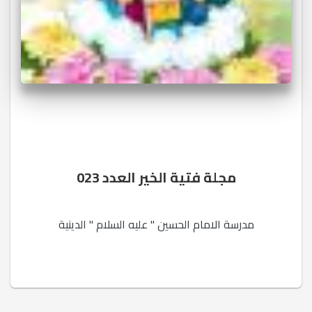
مجلة فتية الخير العدد 023
مدرسة الامام الحسين " عليه السلام " الدينية