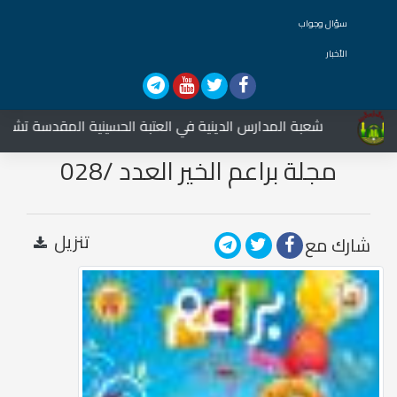
سؤال وجواب
الأخبار
شعبة المدارس الدينية في العتبة الحسينية المقدسة تشارك في 
مجلة براعم الخير العدد /028
تنزيل
شارك مع