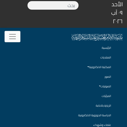
الأحد
٠٩ آب
٢٠٢٦
الرئيسية
المنتديات
المكتبة الالكترونية
الصور
الصوتيات
المرئيات
الزيارة بالانابة
الدراسة الحوزوية الالكترونية
علماء وشهداء