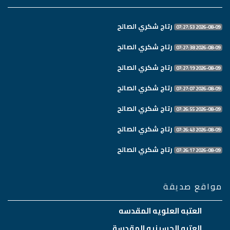
رتاج شكري الصالح
2026-08-09 07:27:53
رتاج شكري الصالح
2026-08-09 07:27:38
رتاج شكري الصالح
2026-08-09 07:27:19
رتاج شكري الصالح
2026-08-09 07:27:07
رتاج شكري الصالح
2026-08-09 07:26:55
رتاج شكري الصالح
2026-08-09 07:26:43
رتاج شكري الصالح
2026-08-09 07:26:17
مواقع صديقة
العتبه العلويه المقدسه
العتبه الحسينيه المقدسة