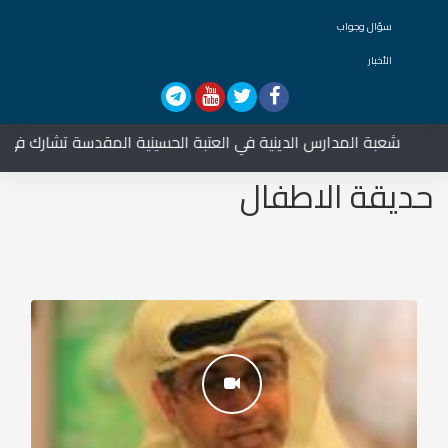
سؤال وجواب
الأخبار
ة المدارس الدينية في العتبة الحسينية المقدسة تشارك في العزاء على 
حديقة الاطفال