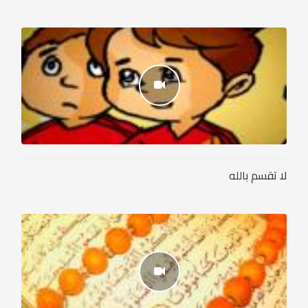
لا تقسم بالله