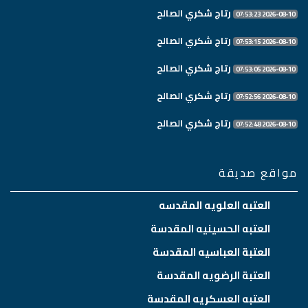
رتاج شكري الصالح
2026-08-10 07:53:23
رتاج شكري الصالح
2026-08-10 07:53:15
رتاج شكري الصالح
2026-08-10 07:53:05
رتاج شكري الصالح
2026-08-10 07:52:56
رتاج شكري الصالح
2026-08-10 07:52:48
مواقع صديقة
العتبه العلويه المقدسه
العتبه الحسينيه المقدسة
العتبة العباسيه المقدسة
العتبة الرضويه المقدسة
العتبه العسكريه المقدسة