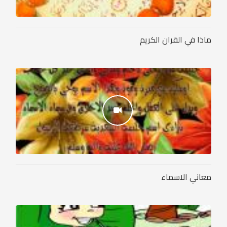
ماذا في القران الكريم
معاني الاسماء