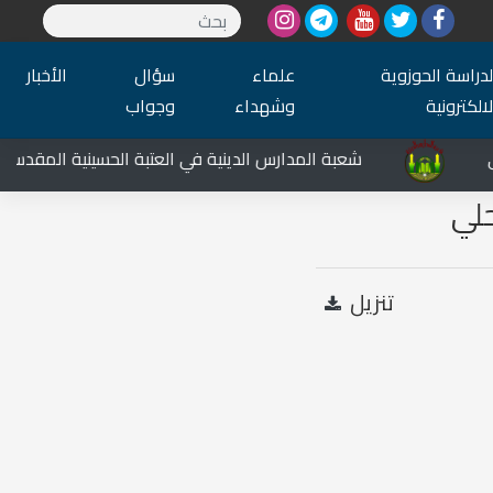
لدراسة الحوزوية
علماء
سؤال
الأخبار
لالكترونية
وشهداء
وجواب
شعبة المدارس الدينية في العتبة الحسينية المقدسة تشار
حلي
تنزيل