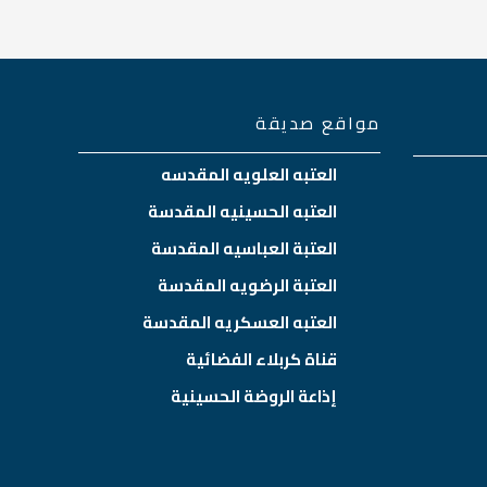
مواقع صديقة
العتبه العلويه المقدسه
العتبه الحسينيه المقدسة
العتبة العباسيه المقدسة
العتبة الرضويه المقدسة
العتبه العسكريه المقدسة
قناة كربلاء الفضائية
إذاعة الروضة الحسينية