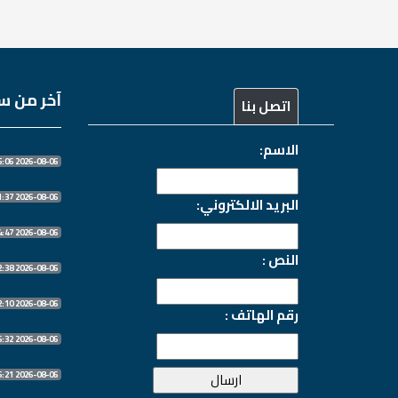
آخر من سج
اتصل بنا
الاسم:
2026-08-06 11:55:06
2026-08-06 10:31:37
البريد الالكتروني:
2026-08-06 10:14:47
النص :
2026-08-06 10:12:38
2026-08-06 10:12:10
رقم الهاتف :
2026-08-06 07:16:32
2026-08-06 07:16:21