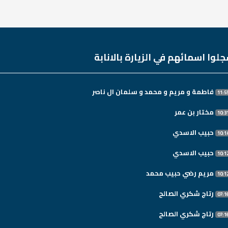
لوا اسمائهم في الزيارة بالانابة
فاطمة و مريم و محمد و سلمان ال ناصر
مختار بن عمر
حبيب الاسدي
حبيب الاسدي
مريم رضي حبيب محمد
رتاج شكري الصالح
رتاج شكري الصالح