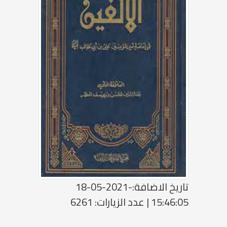
تاريخ الاضافة:-2021-05-18
15:46:05 | عدد الزيارات: 6261