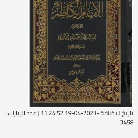
تاريخ الاضافة:-2021-04-19 11:24:52 | عدد الزيارات:
3458