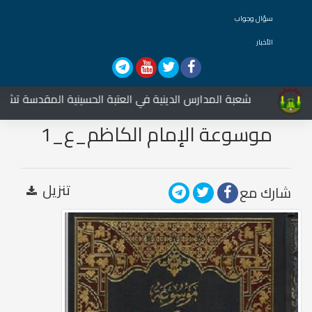
سؤال وجواب
الأخبار
شعبة المدارس الدينية في العتبة الحسينية المقدسة تشارك في
موسوعة الإمام الكاظم_ع_1
تنزيل
شارك مع