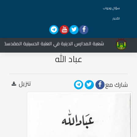
سؤال وجواب
الأخبار
شعبة المدارس الدينية في العتبة الحسينية المقدسة تشارك
عباد الله
تنزيل
شارك مع