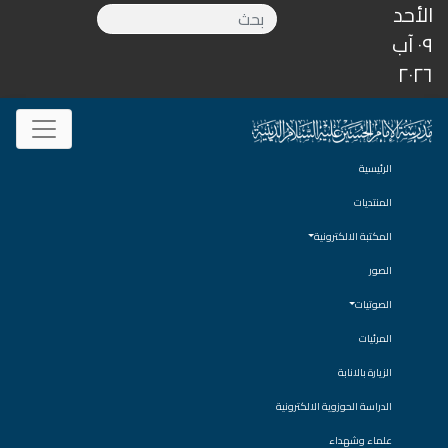
الأحد
٠٩ آب
٢٠٢٦
الرئيسية
المنتديات
المكتبة الالكترونية
الصور
الصوتيات
المرئيات
الزيارة بالانابة
الدراسة الحوزوية الالكترونية
علماء وشهداء