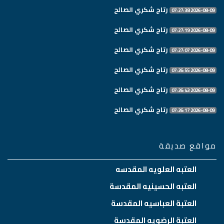
رتاج شكري الصالح
2026-08-09 07:27:38
رتاج شكري الصالح
2026-08-09 07:27:19
رتاج شكري الصالح
2026-08-09 07:27:07
رتاج شكري الصالح
2026-08-09 07:26:55
رتاج شكري الصالح
2026-08-09 07:26:43
رتاج شكري الصالح
2026-08-09 07:26:17
مواقع صديقة
العتبه العلويه المقدسه
العتبه الحسينيه المقدسة
العتبة العباسيه المقدسة
العتبة الرضويه المقدسة