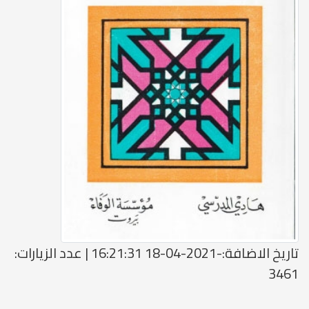
تاريخ الاضافة:-2021-04-18 16:21:31 | عدد الزيارات:
3461