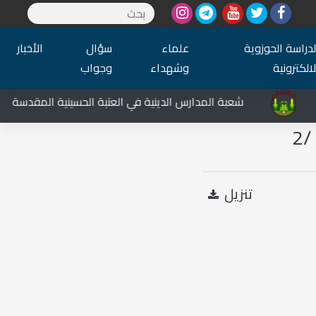
لدراسة الحوزوية
علماء
سؤال
الأخبار
لالكترونية
وشهداء
وجواب
شعبة المدارس الدينية في العتبة الحسينية المقدسة تشارك
2
تنزيل