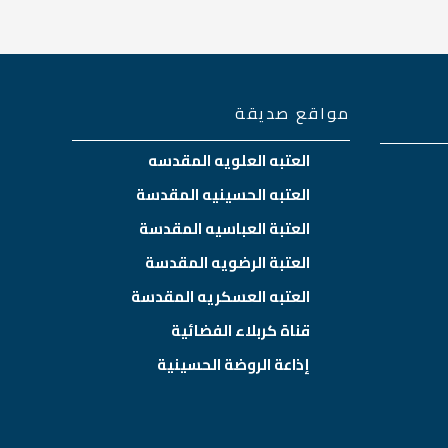
مواقع صديقة
العتبه العلويه المقدسه
العتبه الحسينيه المقدسة
العتبة العباسيه المقدسة
العتبة الرضويه المقدسة
العتبه العسكريه المقدسة
قناة كربلاء الفضائية
إذاعة الروضة الحسينية