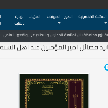
المكتبة الالكترونية
الصور
الصوتيات
المرئيات
الزيارة
ا
بالانابة
ا
يزور محافظة بابل لمتابعة المدارس والاطلاع على واقعها العلمي
نيد فضائل امير المؤمنين عند اهل السنة /