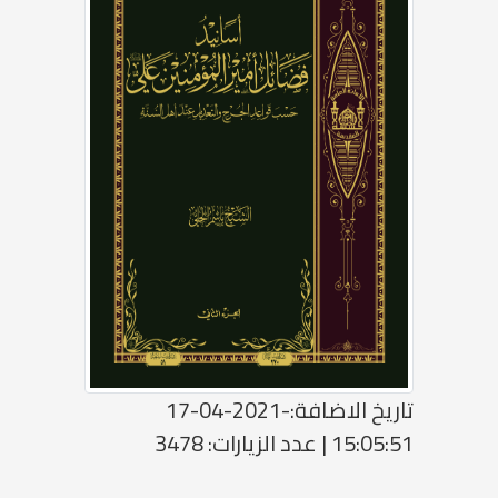
تاريخ الاضافة:-2021-04-17
15:05:51 | عدد الزيارات: 3478