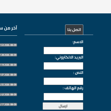
آخر من سج
اتصل بنا
الاسم:
2026-08-09 07:27:53
2026-08-09 07:27:38
البريد الالكتروني:
2026-08-09 07:27:19
النص :
2026-08-09 07:27:07
2026-08-09 07:26:55
رقم الهاتف :
2026-08-09 07:26:43
2026-08-09 07:26:17