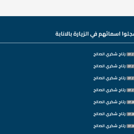
لوا اسمائهم في الزيارة بالانابة
رتاج شكري الصالح
رتاج شكري الصالح
رتاج شكري الصالح
رتاج شكري الصالح
رتاج شكري الصالح
رتاج شكري الصالح
رتاج شكري الصالح