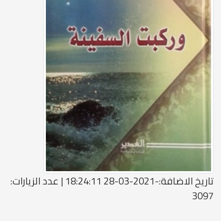
تاريخ الاضافة:-2021-03-28 18:24:11 | عدد الزيارات:
3097