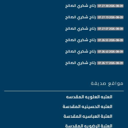
رتاج شكري الصالح
2026-08-09 07:27:38
رتاج شكري الصالح
2026-08-09 07:27:19
رتاج شكري الصالح
2026-08-09 07:27:07
رتاج شكري الصالح
2026-08-09 07:26:55
رتاج شكري الصالح
2026-08-09 07:26:43
رتاج شكري الصالح
2026-08-09 07:26:17
مواقع صديقة
العتبه العلويه المقدسه
العتبه الحسينيه المقدسة
العتبة العباسيه المقدسة
العتبة الرضويه المقدسة