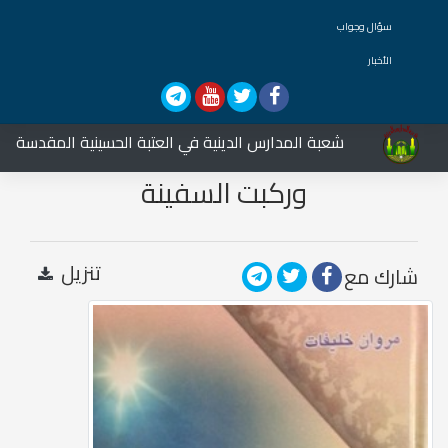
سؤال وجواب
الأخبار
شعبة المدارس الدينية في العتبة الحسينية المقدسة تشارك 
وركبت السفينة
تنزيل
شارك مع