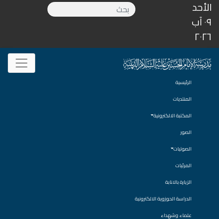
الأحد
٠٩ آب
٢٠٢٦
الرئيسية
المنتديات
المكتبة الالكترونية
الصور
الصوتيات
المرئيات
الزيارة بالانابة
الدراسة الحوزوية الالكترونية
علماء وشهداء