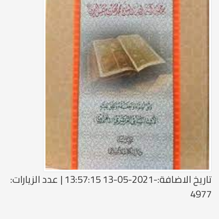
تاريخ الاضافة:-2021-05-13 13:57:15 | عدد الزيارات:
4977