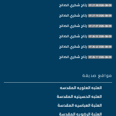
رتاج شكري الصالح
2026-08-09 07:27:38
رتاج شكري الصالح
2026-08-09 07:27:19
رتاج شكري الصالح
2026-08-09 07:27:07
رتاج شكري الصالح
2026-08-09 07:26:55
رتاج شكري الصالح
2026-08-09 07:26:43
رتاج شكري الصالح
2026-08-09 07:26:17
مواقع صديقة
العتبه العلويه المقدسه
العتبه الحسينيه المقدسة
العتبة العباسيه المقدسة
العتبة الرضويه المقدسة