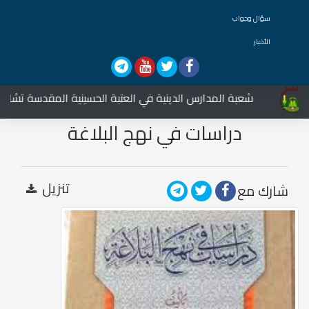
سؤال وجواب
الأخبار
شعبة المدارس الدينية في العتبة الحسينية المقدسة تشارك في 
دراسات في نهج البلاغة
تنزيل
شارك مع