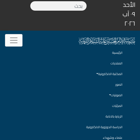
الأحد
٠٩ آب
٢٠٢٦
الرئيسية
المنتديات
المكتبة الالكترونية
الصور
الصوتيات
المرئيات
الزيارة بالانابة
الدراسة الحوزوية الالكترونية
علماء وشهداء